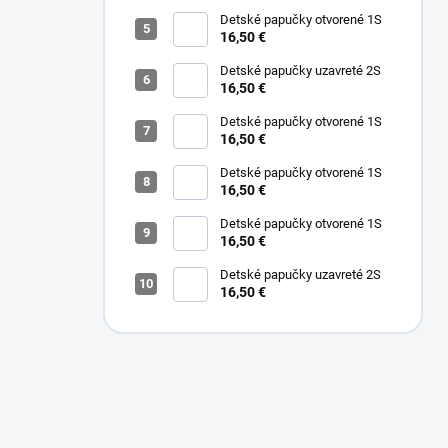
Detské papučky otvorené 1S
16,50 €
Detské papučky uzavreté 2S
16,50 €
Detské papučky otvorené 1S
16,50 €
Detské papučky otvorené 1S
16,50 €
Detské papučky otvorené 1S
16,50 €
Detské papučky uzavreté 2S
16,50 €