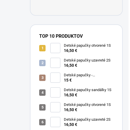
TOP 10 PRODUKTOV
Detské papučky otvorené 1S
16,50 €
Detské papučky uzavreté 2S
16,50 €
Detské papučky -
PREKVAPENIE
15 €
Detské papučky sandálky 1S
16,50 €
Detské papučky otvorené 1S
16,50 €
Detské papučky uzavreté 2S
16,50 €