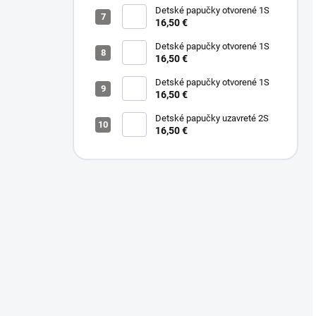
Detské papučky otvorené 1S
16,50 €
Detské papučky otvorené 1S
16,50 €
Detské papučky otvorené 1S
16,50 €
Detské papučky uzavreté 2S
16,50 €