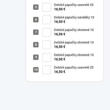
Detské papučky uzavreté 2S
16,50 €
Detské papučky sandálky 1S
16,50 €
Detské papučky otvorené 1S
16,50 €
Detské papučky otvorené 1S
16,50 €
Detské papučky otvorené 1S
16,50 €
Detské papučky uzavreté 2S
16,50 €