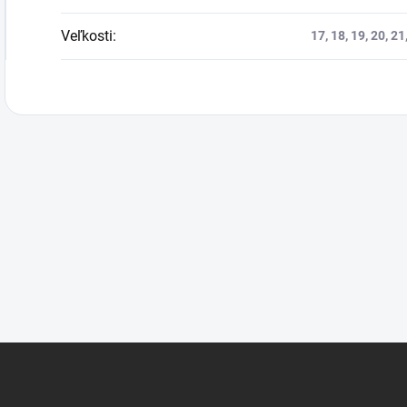
Veľkosti
:
17, 18, 19, 20, 21,