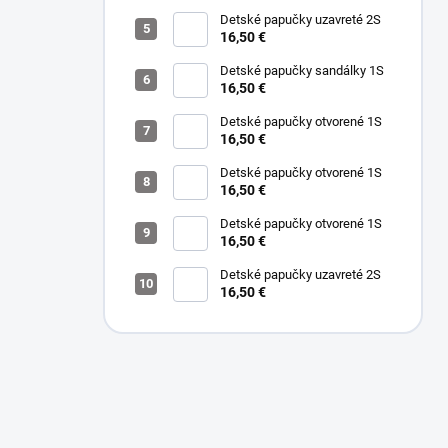
Detské papučky uzavreté 2S
16,50 €
Detské papučky sandálky 1S
16,50 €
Detské papučky otvorené 1S
16,50 €
Detské papučky otvorené 1S
16,50 €
Detské papučky otvorené 1S
16,50 €
Detské papučky uzavreté 2S
16,50 €