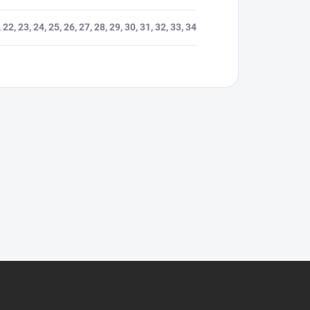
 22, 23, 24, 25, 26, 27, 28, 29, 30, 31, 32, 33, 34