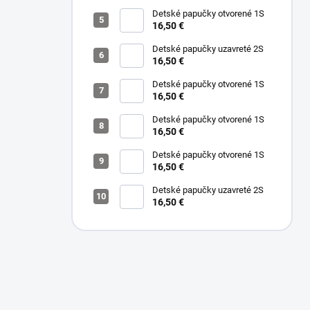
Detské papučky otvorené 1S
16,50 €
Detské papučky uzavreté 2S
16,50 €
Detské papučky otvorené 1S
16,50 €
Detské papučky otvorené 1S
16,50 €
Detské papučky otvorené 1S
16,50 €
Detské papučky uzavreté 2S
16,50 €